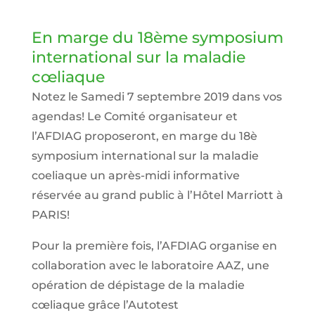
En marge du 18ème symposium
international sur la maladie
cœliaque
Notez le Samedi 7 septembre 2019 dans vos
agendas! Le Comité organisateur et
l’AFDIAG proposeront, en marge du 18è
symposium international sur la maladie
coeliaque un après-midi informative
réservée au grand public à l’Hôtel Marriott à
PARIS!
Pour la première fois, l’AFDIAG organise en
collaboration avec le laboratoire AAZ, une
opération de dépistage de la maladie
cœliaque grâce l’Autotest