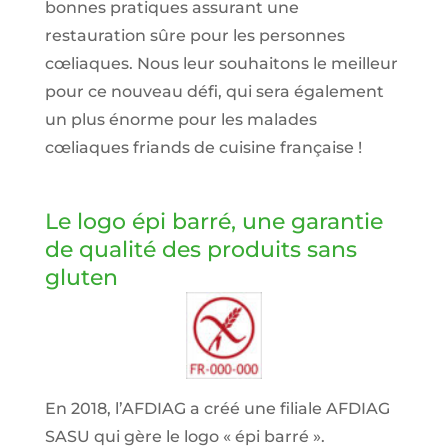
bonnes pratiques assurant une
restauration sûre pour les personnes
cœliaques. Nous leur souhaitons le meilleur
pour ce nouveau défi, qui sera également
un plus énorme pour les malades
cœliaques friands de cuisine française !
Le logo épi barré, une garantie
de qualité des produits sans
gluten
En 2018, l’AFDIAG a créé une filiale AFDIAG
SASU qui gère le logo « épi barré ».