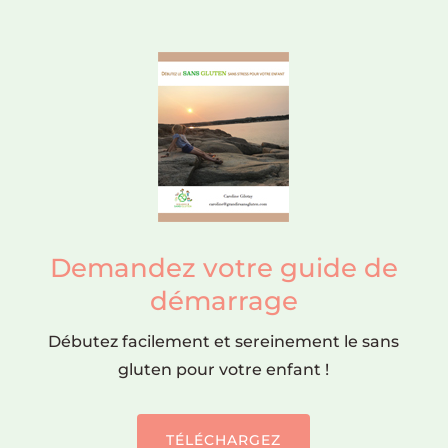
Demandez votre guide de
démarrage
Débutez facilement et sereinement le sans
gluten pour votre enfant !
TÉLÉCHARGEZ