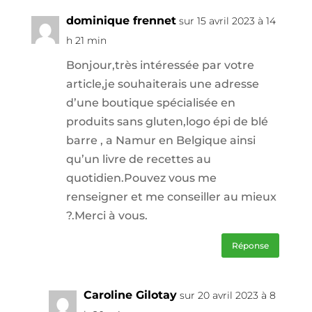
dominique frennet
sur 15 avril 2023 à 14
h 21 min
Bonjour,très intéressée par votre
article,je souhaiterais une adresse
d’une boutique spécialisée en
produits sans gluten,logo épi de blé
barre , a Namur en Belgique ainsi
qu’un livre de recettes au
quotidien.Pouvez vous me
renseigner et me conseiller au mieux
?.Merci à vous.
Réponse
Caroline Gilotay
sur 20 avril 2023 à 8