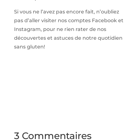
Si vous ne l’avez pas encore fait, n’oubliez
pas d’aller visiter nos comptes Facebook et
Instagram, pour ne rien rater de nos
découvertes et astuces de notre quotidien
sans gluten!
3 Commentaires