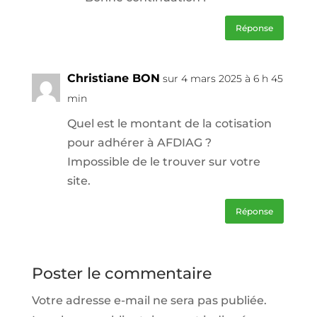
Réponse
Christiane BON
sur 4 mars 2025 à 6 h 45
min
Quel est le montant de la cotisation
pour adhérer à AFDIAG ?
Impossible de le trouver sur votre
site.
Réponse
Poster le commentaire
Votre adresse e-mail ne sera pas publiée.