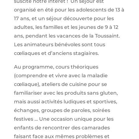
suscité notre intérêt ! Un séjour est
organisé en été pour les adolescents de 13 à
17 ans, et un séjour découverte pour les
adultes, les familles et les jeunes de 9 à 12
ans, pendant les vacances de la Toussaint.
Les animateurs bénévoles sont tous
cœliaques et d’anciens stagiaires.
Au programme, cours théoriques
(comprendre et vivre avec la maladie
cœliaque), ateliers de cuisine pour se
familiariser avec les produits sans gluten,
mais aussi activités ludiques et sportives,
échanges, groupes de paroles, soirées
festives … Une occasion unique pour les
enfants de rencontrer des camarades
faisant face aux mêmes problèmes et