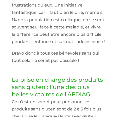
frustrations qu’eux. Une initiative
fantastique, car il faut bien le dire, même si
1% de la population est cœliaque, on se sent
souvent seul face à cette maladie, et vivre
la différence peut être encore plus difficile
pendant l’enfance et surtout l’adolescence !
Bravo donc à tous ces bénévoles sans qui
tout cela ne serait pas possible !
La prise en charge des produits
sans gluten : l’une des plus
belles victoires de l’AFDIAG
Ce n’est un secret pour personne, les
produits sans gluten sont de 2 à 3 fois plus
chers que leurs équivalents avec gluten !