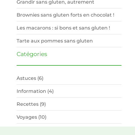
Grandir sans gluten, autrement
Brownies sans gluten forts en chocolat !
Les macarons : si bons et sans gluten !
Tarte aux pommes sans gluten
Catégories
Astuces
(6)
Information
(4)
Recettes
(9)
Voyages
(10)