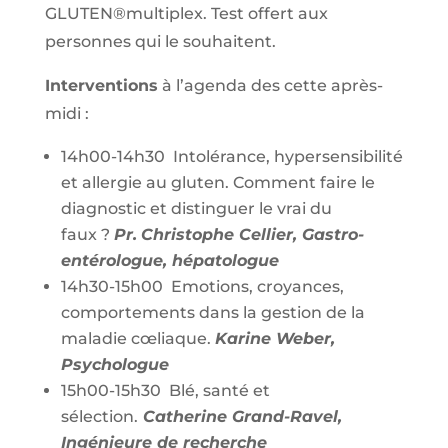
GLUTEN®multiplex. Test offert aux
personnes qui le souhaitent.
Interventions
à l’agenda des cette après-
midi :
14h00-14h30 Intolérance, hypersensibilité
et allergie au gluten. Comment faire le
diagnostic et distinguer le vrai du
faux ?
Pr.
Christophe Cellier, Gastro-
entérologue, hépatologue
14h30-15h00 Emotions, croyances,
comportements dans la gestion de la
maladie cœliaque.
Karine Weber,
Psychologue
15h00-15h30 Blé, santé et
sélection.
Catherine Grand-Ravel,
Ingénieure de recherche