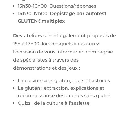
15h30-16h00 Questions/réponses
14h30-17h00
Dépistage par autotest
GLUTEN®multiplex
Des ateliers
seront également proposés de
15h à 17h30, lors desquels vous aurez
l’occasion de vous informer en compagnie
de spécialistes à travers des
démonstrations et des jeux :
La cuisine sans gluten, trucs et astuces
Le gluten : extraction, explications et
reconnaissance des graines sans gluten
Quizz : de la culture à l’assiette