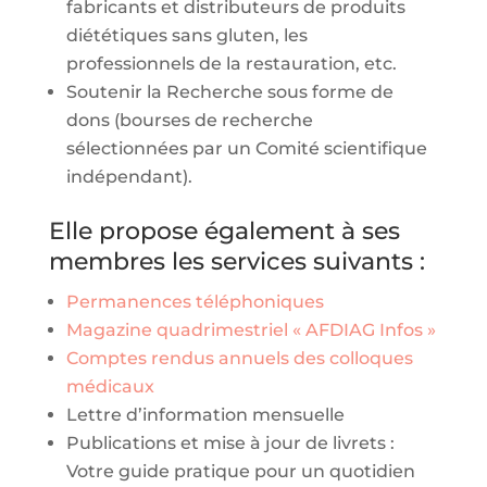
fabricants et distributeurs de produits
diététiques sans gluten, les
professionnels de la restauration, etc.
Soutenir la Recherche sous forme de
dons (bourses de recherche
sélectionnées par un Comité scientifique
indépendant).
Elle propose également à ses
membres les services suivants :
Permanences téléphoniques
Magazine quadrimestriel « AFDIAG Infos »
Comptes rendus annuels des colloques
médicaux
Lettre d’information mensuelle
Publications et mise à jour de livrets :
Votre guide pratique pour un quotidien