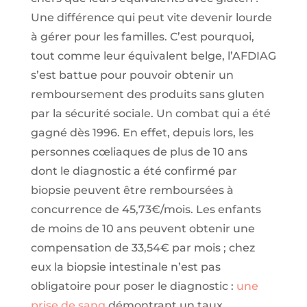
Une différence qui peut vite devenir lourde
à gérer pour les familles. C’est pourquoi,
tout comme leur équivalent belge, l’AFDIAG
s’est battue pour pouvoir obtenir un
remboursement des produits sans gluten
par la sécurité sociale. Un combat qui a été
gagné dès 1996. En effet, depuis lors, les
personnes cœliaques de plus de 10 ans
dont le diagnostic a été confirmé par
biopsie peuvent être remboursées à
concurrence de 45,73€/mois. Les enfants
de moins de 10 ans peuvent obtenir une
compensation de 33,54€ par mois ; chez
eux la biopsie intestinale n’est pas
obligatoire pour poser le diagnostic :
une
prise de sang
démontrant un taux