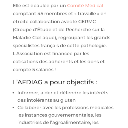
Elle est épaulée par un
Comité Médical
comptant 45 membres et « travaille » en
étroite collaboration avec le GERMC
(Groupe d’Étude et de Recherche sur la
Maladie Cœliaque), regroupant les grands
spécialistes français de cette pathologie.
L’Association est financée par les
cotisations des adhérents et les dons et
compte 5 salariés !
L’AFDIAG a pour objectifs :
Informer, aider et défendre les intérêts
des intolérants au gluten
Collaborer avec les professions médicales,
les instances gouvernementales, les
industriels de l’agroalimentaire, les