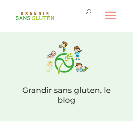
Grandir sans gluten, le
blog