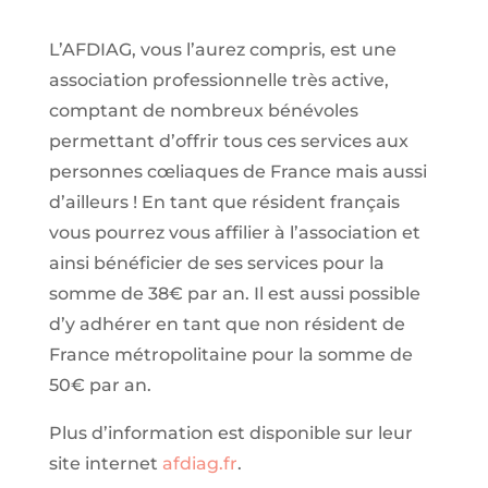
L’AFDIAG, vous l’aurez compris, est une
association professionnelle très active,
comptant de nombreux bénévoles
permettant d’offrir tous ces services aux
personnes cœliaques de France mais aussi
d’ailleurs ! En tant que résident français
vous pourrez vous affilier à l’association et
ainsi bénéficier de ses services pour la
somme de 38€ par an. Il est aussi possible
d’y adhérer en tant que non résident de
France métropolitaine pour la somme de
50€ par an.
Plus d’information est disponible sur leur
site internet
afdiag.fr
.