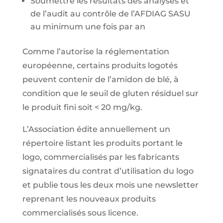
Soumettre les résultats des analyses et
de l’audit au contrôle de l’AFDIAG SASU
au minimum une fois par an
Comme l’autorise la réglementation
européenne, certains produits logotés
peuvent contenir de l’amidon de blé, à
condition que le seuil de gluten résiduel sur
le produit fini soit < 20 mg/kg.
L’Association édite annuellement un
répertoire listant les produits portant le
logo, commercialisés par les fabricants
signataires du contrat d’utilisation du logo
et publie tous les deux mois une newsletter
reprenant les nouveaux produits
commercialisés sous licence.