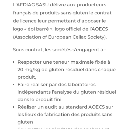
L’AFDIAG SASU délivre aux producteurs
français de produits sans gluten le contrat
de licence leur permettant d’apposer le
logo « épi barré », logo officiel de l’AOECS
(Association of European Celiac Society).
Sous contrat, les sociétés s’engagent à :
Respecter une teneur maximale fixée à
20 mg/kg de gluten résiduel dans chaque
produit,
Faire réaliser par des laboratoires
indépendants l’analyse du gluten résiduel
dans le produit fini
Réaliser un audit au standard AOECS sur
les lieux de fabrication des produits sans
gluten