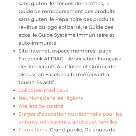
sans gluten, le Recueil de recettes, le
Guide de remboursement des produits
sans gluten, le Répertoire des produits
revêtus du logo épi barré, le Guide des
ados, le Guide Système Immunitaire et
auto-immunité
Site Internet, espace membres, page
Facebook AFDIAG – Association Française
des Intolérants Au Gluten et Groupe de
discussion Facebook fermé (ouvert à
tous) très actif .
Colloques médicaux
Réunions dans les régions
Ateliers de cuisine
Stages d’éducation nutritionnelle pour les
enfants, adolescents, adultes et familles
Formations
(Grand-public, Délégués de