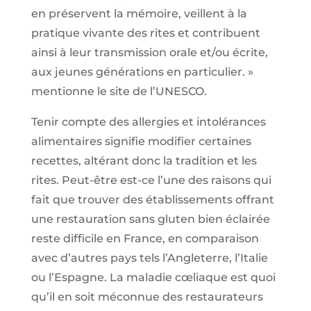
en préservent la mémoire, veillent à la
pratique vivante des rites et contribuent
ainsi à leur transmission orale et/ou écrite,
aux jeunes générations en particulier. »
mentionne le site de l’UNESCO.
Tenir compte des allergies et intolérances
alimentaires signifie modifier certaines
recettes, altérant donc la tradition et les
rites. Peut-être est-ce l’une des raisons qui
fait que trouver des établissements offrant
une restauration sans gluten bien éclairée
reste difficile en France, en comparaison
avec d’autres pays tels l’Angleterre, l’Italie
ou l’Espagne. La maladie cœliaque est quoi
qu’il en soit méconnue des restaurateurs