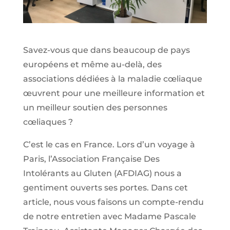
Savez-vous que dans beaucoup de pays
européens et même au-delà, des
associations dédiées à la maladie cœliaque
œuvrent pour une meilleure information et
un meilleur soutien des personnes
cœliaques ?
C’est le cas en France. Lors d’un voyage à
Paris, l’Association Française Des
Intolérants au Gluten (AFDIAG) nous a
gentiment ouverts ses portes. Dans cet
article, nous vous faisons un compte-rendu
de notre entretien avec Madame Pascale