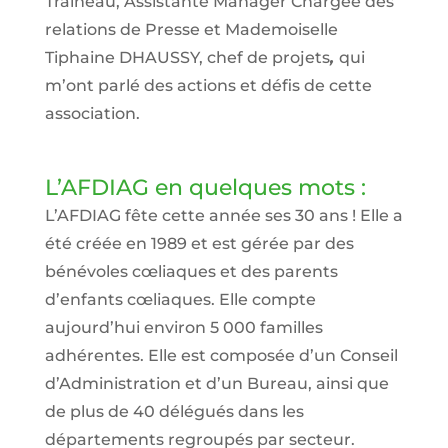
Traineau, Assistante Manager Chargée des
relations de Presse et Mademoiselle
Tiphaine DHAUSSY, chef de projets
,
qui
m’ont parlé des actions et défis de cette
association.
L’AFDIAG en quelques mots :
L’AFDIAG fête cette année ses 30 ans ! Elle a
été créée en 1989 et est gérée par des
bénévoles cœliaques et des parents
d’enfants cœliaques. Elle compte
aujourd’hui environ 5 000 familles
adhérentes. Elle est composée d’un Conseil
d’Administration et d’un Bureau, ainsi que
de plus de 40 délégués dans les
départements regroupés par secteur.