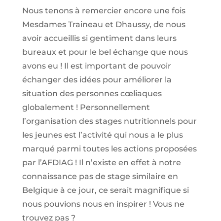
Nous tenons à remercier encore une fois
Mesdames Traineau et Dhaussy, de nous
avoir accueillis si gentiment dans leurs
bureaux et pour le bel échange que nous
avons eu ! Il est important de pouvoir
échanger des idées pour améliorer la
situation des personnes cœliaques
globalement ! Personnellement
l’organisation des stages nutritionnels pour
les jeunes est l’activité qui nous a le plus
marqué parmi toutes les actions proposées
par l’AFDIAG ! Il n’existe en effet à notre
connaissance pas de stage similaire en
Belgique à ce jour, ce serait magnifique si
nous pouvions nous en inspirer ! Vous ne
trouvez pas ?