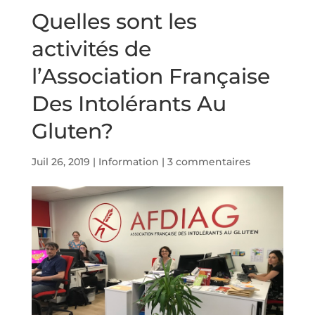
Quelles sont les
activités de
l’Association Française
Des Intolérants Au
Gluten?
Juil 26, 2019
|
Information
|
3 commentaires