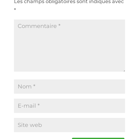
Les champs obligatoires sont indiqués avec
*