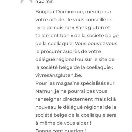
h 20 min
Bonjour Dominique, merci pour
votre article. Je vous conseille le
livre de cuisine « Sans gluten et
tellement bon » de la société belge
de la coeliaquie. Vous pouvez vous
le procurer auprès de votre
délégué régional ou sur le site de
la société belge de la coeliaquie :
vivresansgluten.be.
Pour les magasins spécialisés sur
Namur, je ne pourrai pas vous
renseigner directement mais ici à
nouveau le délégué régional de la
société belge de la coeliaquie sera
à même de vous aider !
Bonne continuation !