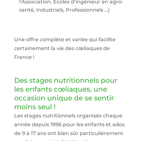
l’Association, Écoles d’ingénieur en agro-
santé, Industriels, Professionnels …)
Une offre complète et variée qui facilite
certainement la vie des cœliaques de
France !
Des stages nutritionnels pour
les enfants cœliaques, une
occasion unique de se sentir
moins seul !
Les stages nutritionnels organisés chaque
année depuis 1996 pour les enfants et ados
de 9 à 17 ans ont bien sûr particulièrement