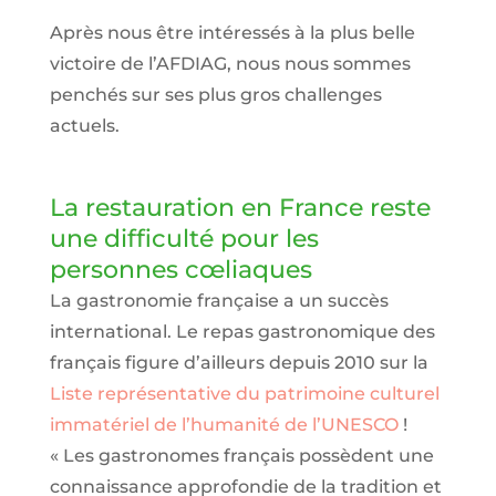
Après nous être intéressés à la plus belle
victoire de l’AFDIAG, nous nous sommes
penchés sur ses plus gros challenges
actuels.
La restauration en France reste
une difficulté pour les
personnes cœliaques
La gastronomie française a un succès
international. Le repas gastronomique des
français figure d’ailleurs depuis 2010 sur la
Liste représentative du patrimoine culturel
immatériel de l’humanité de l’UNESCO
!
« Les gastronomes français possèdent une
connaissance approfondie de la tradition et