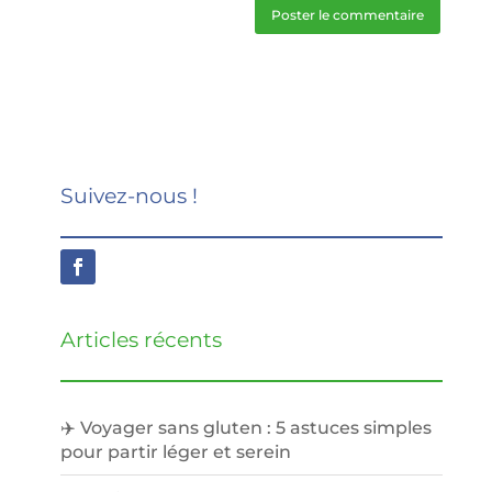
Suivez-nous !
Articles récents
✈️ Voyager sans gluten : 5 astuces simples
pour partir léger et serein