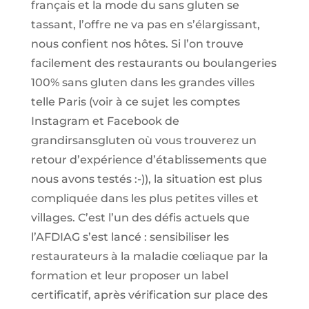
français et la mode du sans gluten se
tassant, l’offre ne va pas en s’élargissant,
nous confient nos hôtes. Si l’on trouve
facilement des restaurants ou boulangeries
100% sans gluten dans les grandes villes
telle Paris (voir à ce sujet les comptes
Instagram et Facebook de
grandirsansgluten où vous trouverez un
retour d’expérience d’établissements que
nous avons testés :-)), la situation est plus
compliquée dans les plus petites villes et
villages. C’est l’un des défis actuels que
l’AFDIAG s’est lancé : sensibiliser les
restaurateurs à la maladie cœliaque par la
formation et leur proposer un label
certificatif, après vérification sur place des