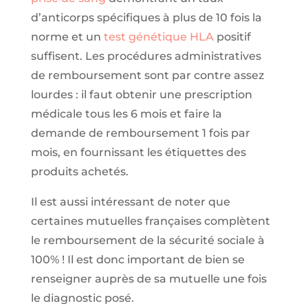
d’anticorps spécifiques à plus de 10 fois la
norme et un
test génétique HLA
positif
suffisent. Les procédures administratives
de remboursement sont par contre assez
lourdes : il faut obtenir une prescription
médicale tous les 6 mois et faire la
demande de remboursement 1 fois par
mois, en fournissant les étiquettes des
produits achetés.
Il est aussi intéressant de noter que
certaines mutuelles françaises complètent
le remboursement de la sécurité sociale à
100% ! Il est donc important de bien se
renseigner auprès de sa mutuelle une fois
le diagnostic posé.