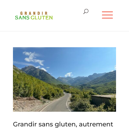
Grandir sans gluten, autrement