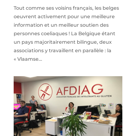
Tout comme ses voisins français, les belges
oeuvrent activement pour une meilleure
information et un meilleur soutien des
personnes coeliaques ! La Belgique étant
un pays majoritairement bilingue, deux
associations y travaillent en parallèle : la
« Vlaamse...