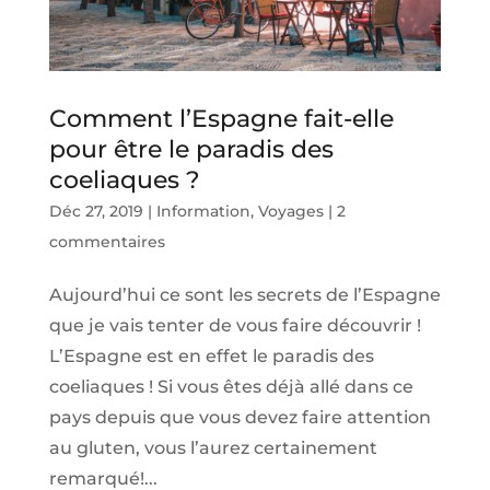
Comment l’Espagne fait-elle
pour être le paradis des
coeliaques ?
Déc 27, 2019
|
Information
,
Voyages
|
2
commentaires
Aujourd’hui ce sont les secrets de l’Espagne
que je vais tenter de vous faire découvrir !
L’Espagne est en effet le paradis des
coeliaques ! Si vous êtes déjà allé dans ce
pays depuis que vous devez faire attention
au gluten, vous l’aurez certainement
remarqué!...