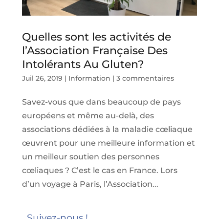
Quelles sont les activités de
l’Association Française Des
Intolérants Au Gluten?
Juil 26, 2019
|
Information
|
3 commentaires
Savez-vous que dans beaucoup de pays
européens et même au-delà, des
associations dédiées à la maladie cœliaque
œuvrent pour une meilleure information et
un meilleur soutien des personnes
cœliaques ? C’est le cas en France. Lors
d’un voyage à Paris, l’Association...
Suivez-nous !