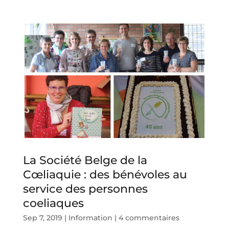
La Société Belge de la
Cœliaquie : des bénévoles au
service des personnes
coeliaques
Sep 7, 2019
|
Information
|
4 commentaires