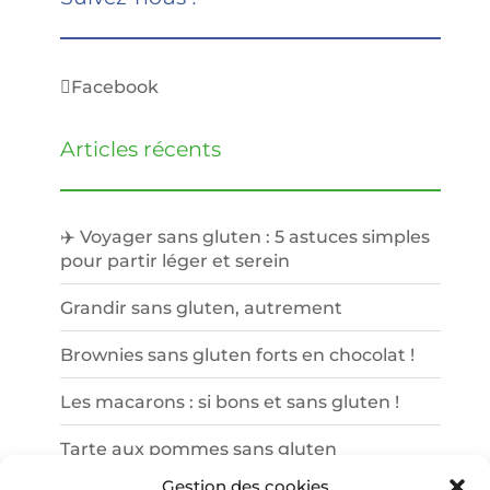
Facebook
Articles récents
✈️ Voyager sans gluten : 5 astuces simples
pour partir léger et serein
Grandir sans gluten, autrement
Brownies sans gluten forts en chocolat !
Les macarons : si bons et sans gluten !
Tarte aux pommes sans gluten
Gestion des cookies