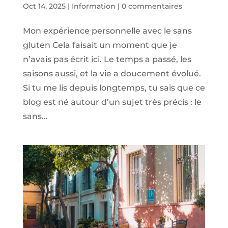
Oct 14, 2025
|
Information
|
0 commentaires
Mon expérience personnelle avec le sans
gluten Cela faisait un moment que je
n’avais pas écrit ici. Le temps a passé, les
saisons aussi, et la vie a doucement évolué.
Si tu me lis depuis longtemps, tu sais que ce
blog est né autour d’un sujet très précis : le
sans...