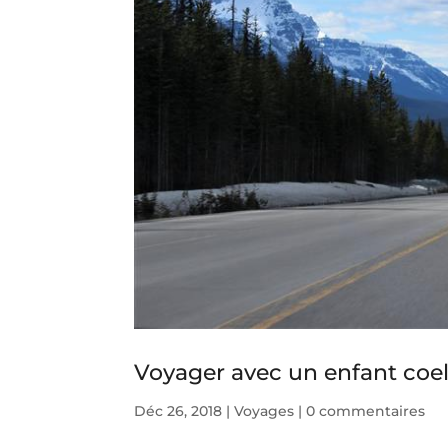
Voyager avec un enfant coel
Déc 26, 2018
|
Voyages
|
0 commentaires