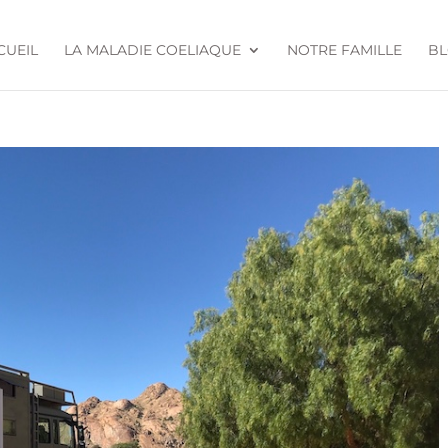
CUEIL
LA MALADIE COELIAQUE
NOTRE FAMILLE
B