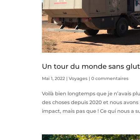
Un tour du monde sans gluten
Mai 1, 2022
|
Voyages
|
0 commentaires
Voilà bien longtemps que je n’avais plus 
des choses depuis 2020 et nous avons é
impact, mais pas que ! Ce qui nous a s