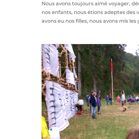
Nous avons toujours aimé voyager, déc
nos enfants, nous étions adeptes des 
avons eu nos filles, nous avons mis les