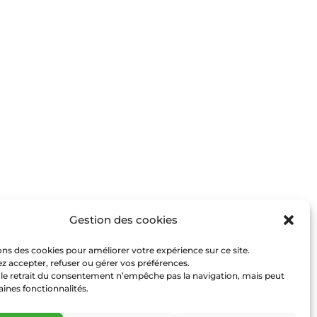
Gestion des cookies
ons des cookies pour améliorer votre expérience sur ce site.
 accepter, refuser ou gérer vos préférences.
 le retrait du consentement n’empêche pas la navigation, mais peut
taines fonctionnalités.