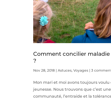
Comment concilier maladie
?
Nov 28, 2018
|
Astuces
,
Voyages
|
3 comment
Mon mari et moi avons toujours voulu
jeunesse. Nous trouvons que c’est une 
communauté, l’entraide et la tolérance. 