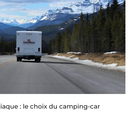
iaque : le choix du camping-car