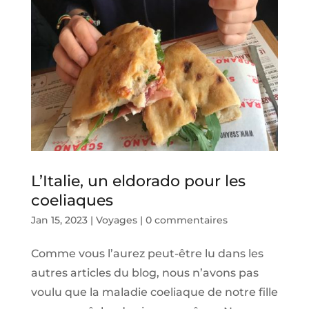
L’Italie, un eldorado pour les
coeliaques
Jan 15, 2023
|
Voyages
|
0 commentaires
Comme vous l’aurez peut-être lu dans les
autres articles du blog, nous n’avons pas
voulu que la maladie coeliaque de notre fille