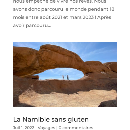
nous empêche de vivre nos rêves. Nous
avons donc parcouru le monde pendant 18
mois entre août 2021 et mars 2023 ! Après
avoir parcouru...
La Namibie sans gluten
Juil 1, 2022
|
Voyages
|
0 commentaires