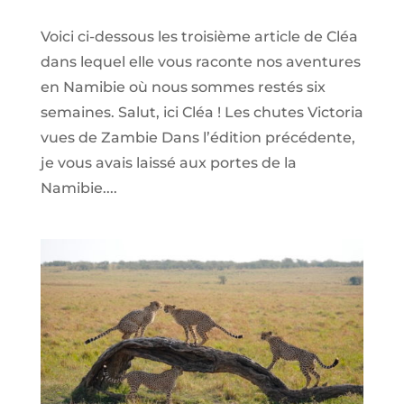
Voici ci-dessous les troisième article de Cléa
dans lequel elle vous raconte nos aventures
en Namibie où nous sommes restés six
semaines. Salut, ici Cléa ! Les chutes Victoria
vues de Zambie Dans l’édition précédente,
je vous avais laissé aux portes de la
Namibie....