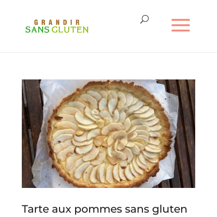
Tarte aux pommes sans gluten