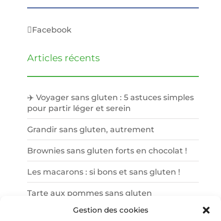
Facebook
Articles récents
✈️ Voyager sans gluten : 5 astuces simples
pour partir léger et serein
Grandir sans gluten, autrement
Brownies sans gluten forts en chocolat !
Les macarons : si bons et sans gluten !
Tarte aux pommes sans gluten
Gestion des cookies
Catégories