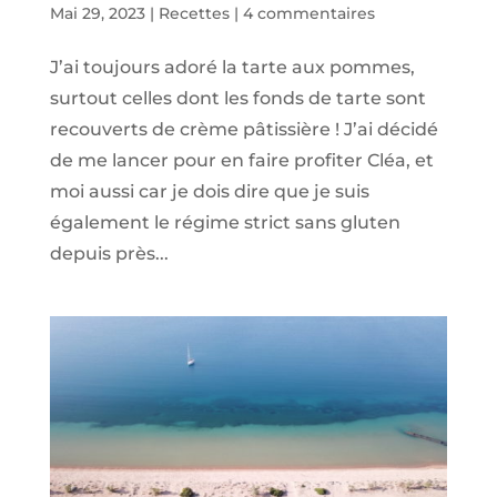
Mai 29, 2023
|
Recettes
|
4 commentaires
J’ai toujours adoré la tarte aux pommes,
surtout celles dont les fonds de tarte sont
recouverts de crème pâtissière ! J’ai décidé
de me lancer pour en faire profiter Cléa, et
moi aussi car je dois dire que je suis
également le régime strict sans gluten
depuis près...