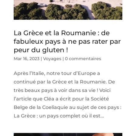
La Grèce et la Roumanie : de
fabuleux pays à ne pas rater par
peur du gluten !
Mar 16, 2023
|
Voyages
|
0 commentaires
Après l’Italie, notre tour d’Europe a
continué par la Grèce et la Roumanie. De
très beaux pays à voir dans sa vie ! Voici
l’article que Cléa a écrit pour la Société
Belge de la Coeliaquie au sujet de ces pays :
La Grèce : un pays complet où il est...