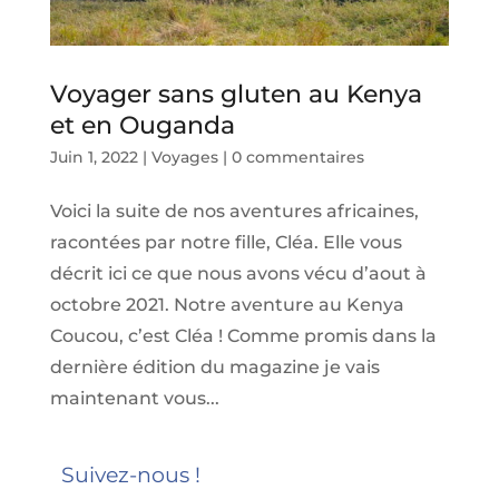
Voyager sans gluten au Kenya
et en Ouganda
Juin 1, 2022
|
Voyages
|
0 commentaires
Voici la suite de nos aventures africaines,
racontées par notre fille, Cléa. Elle vous
décrit ici ce que nous avons vécu d’aout à
octobre 2021. Notre aventure au Kenya
Coucou, c’est Cléa ! Comme promis dans la
dernière édition du magazine je vais
maintenant vous...
Suivez-nous !