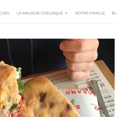
CUEIL
LA MALADIE COELIAQUE
NOTRE FAMILLE
B